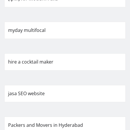
myday multifocal
hire a cocktail maker
jasa SEO website
Packers and Movers in Hyderabad