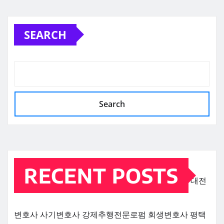
SEARCH
Search
RECENT POSTS
대전
변호사
사기변호사
강제추행전문로펌
회생변호사
평택