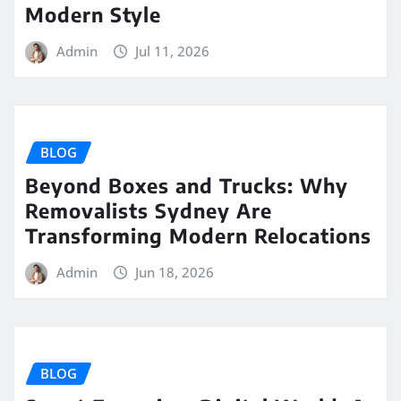
Modern Style
Admin
Jul 11, 2026
BLOG
Beyond Boxes and Trucks: Why
Removalists Sydney Are
Transforming Modern Relocations
Admin
Jun 18, 2026
BLOG