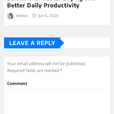
Better Daily Productivity
Admin
Jun 6, 2026
LEAVE A REPLY
Your email address will not be published.
Required fields are marked
*
Comment