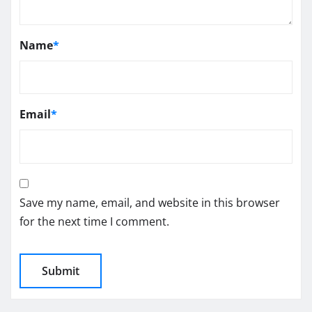
Name
*
Email
*
Save my name, email, and website in this browser
for the next time I comment.