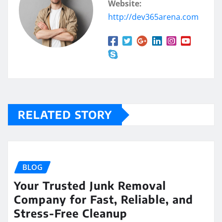
Website:
http://dev365arena.com
RELATED STORY
BLOG
Your Trusted Junk Removal
Company for Fast, Reliable, and
Stress-Free Cleanup