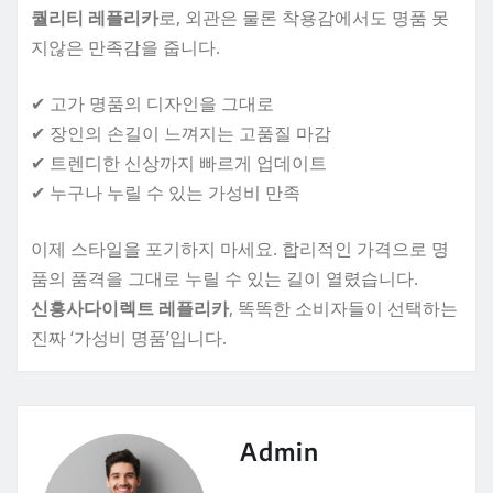
퀄리티 레플리카
로, 외관은 물론 착용감에서도 명품 못
지않은 만족감을 줍니다.
✔ 고가 명품의 디자인을 그대로
✔ 장인의 손길이 느껴지는 고품질 마감
✔ 트렌디한 신상까지 빠르게 업데이트
✔ 누구나 누릴 수 있는 가성비 만족
이제 스타일을 포기하지 마세요. 합리적인 가격으로 명
품의 품격을 그대로 누릴 수 있는 길이 열렸습니다.
신흥사다이렉트 레플리카
, 똑똑한 소비자들이 선택하는
진짜 ‘가성비 명품’입니다.
Admin