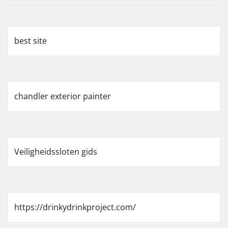
best site
chandler exterior painter
Veiligheidssloten gids
https://drinkydrinkproject.com/