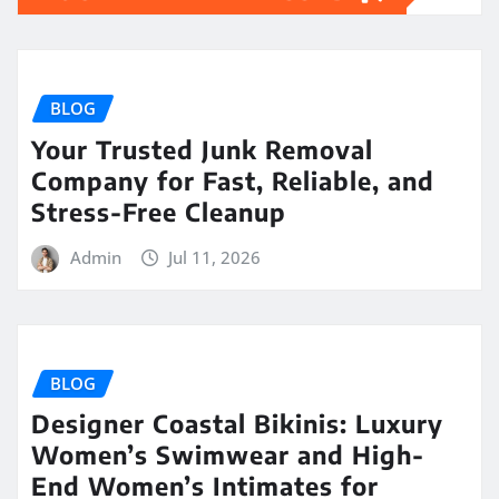
BLOG
Your Trusted Junk Removal
Company for Fast, Reliable, and
Stress-Free Cleanup
Admin
Jul 11, 2026
BLOG
Designer Coastal Bikinis: Luxury
Women’s Swimwear and High-
End Women’s Intimates for