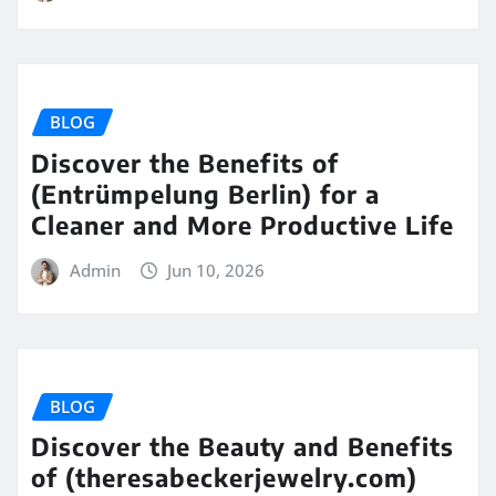
BLOG
Discover the Benefits of
(Entrümpelung Berlin) for a
Cleaner and More Productive Life
Admin
Jun 10, 2026
BLOG
Discover the Beauty and Benefits
of (theresabeckerjewelry.com)