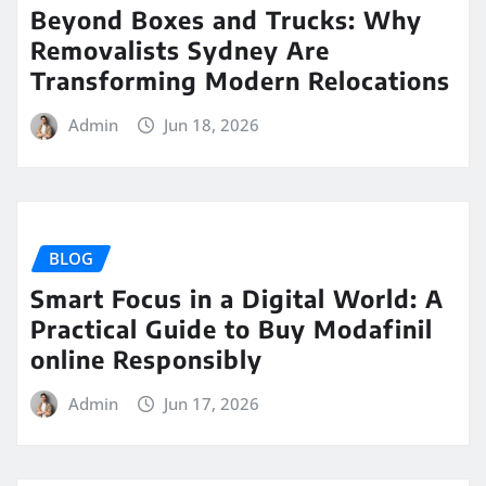
Beyond Boxes and Trucks: Why
Removalists Sydney Are
Transforming Modern Relocations
Admin
Jun 18, 2026
BLOG
Smart Focus in a Digital World: A
Practical Guide to Buy Modafinil
online Responsibly
Admin
Jun 17, 2026