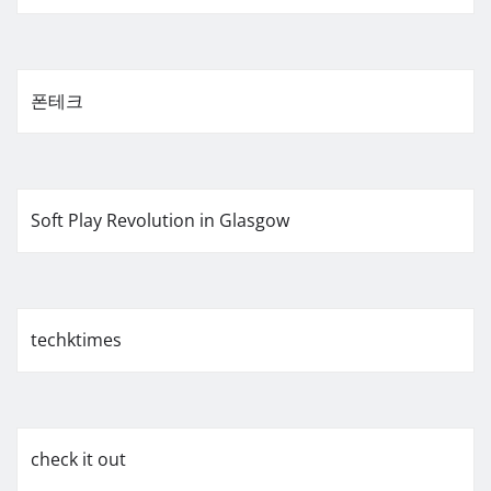
폰테크
Soft Play Revolution in Glasgow
techktimes
check it out